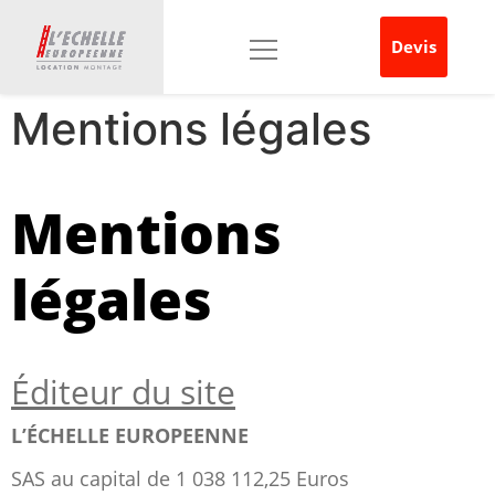
Devis
Mentions légales
Mentions
légales
Éditeur du site
L’ÉCHELLE EUROPEENNE
SAS au capital de 1 038 112,25 Euros