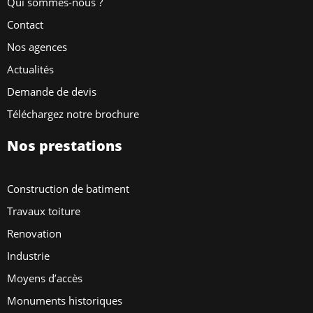
Qui sommes-nous ?
Contact
Nos agences
Actualités
Demande de devis
Téléchargez notre brochure
Nos prestations
Construction de batiment
Travaux toiture
Renovation
Industrie
Moyens d’accès
Monuments historiques