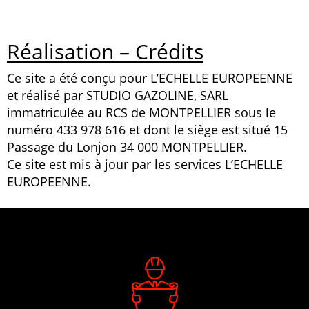
Réalisation – Crédits
Ce site a été conçu pour L’ECHELLE EUROPEENNE
et réalisé par STUDIO GAZOLINE, SARL
immatriculée au RCS de MONTPELLIER sous le
numéro 433 978 616 et dont le siège est situé 15
Passage du Lonjon 34 000 MONTPELLIER.
Ce site est mis à jour par les services L’ECHELLE
EUROPEENNE.