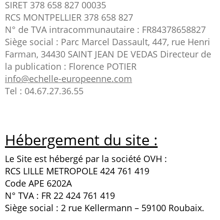
SIRET 378 658 827 00035
RCS MONTPELLIER 378 658 827
N° de TVA intracommunautaire : FR84378658827
Siège social : Parc Marcel Dassault, 447, rue Henri
Farman, 34430 SAINT JEAN DE VEDAS Directeur de
la publication : Florence POTIER
info@echelle-europeenne.com
Tel : 04.67.27.36.55
Hébergement du site :
Le Site est hébergé par la société OVH :
RCS LILLE METROPOLE 424 761 419
Code APE 6202A
N° TVA : FR 22 424 761 419
Siège social : 2 rue Kellermann – 59100 Roubaix.