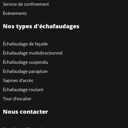
Service de confinement
Événements
Nos types d'échafaudages
Échafaudage de façade
Échafaudage multidirectionnel
Échafaudage suspendu
Échafaudage parapluie
Sapines d’accès
Échafaudage roulant
Tour d’escalier
Nous contacter