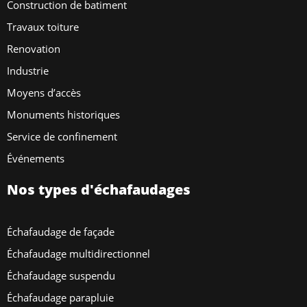
Construction de batiment
Travaux toiture
Renovation
Industrie
Moyens d’accès
Monuments historiques
Service de confinement
Événements
Nos types d'échafaudages
Échafaudage de façade
Échafaudage multidirectionnel
Échafaudage suspendu
Échafaudage parapluie