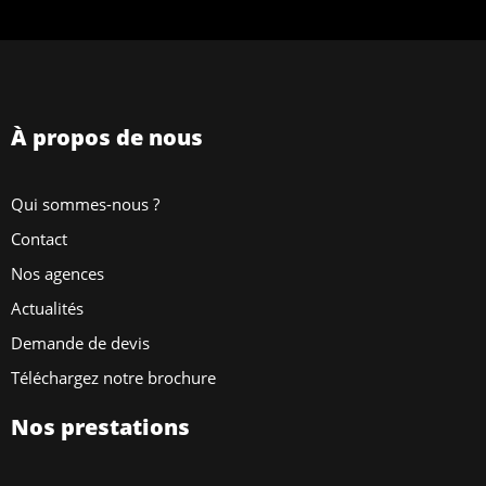
À propos de nous
Qui sommes-nous ?
Contact
Nos agences
Actualités
Demande de devis
Téléchargez notre brochure
Nos prestations