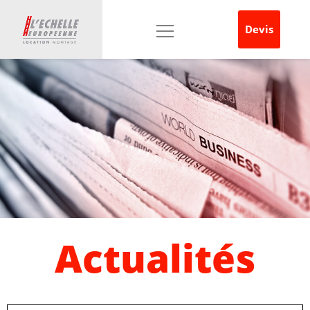
Devis
Actualités