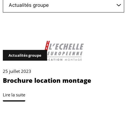
Actualités groupe
25 juillet 2023
Brochure location montage
Lire la suite