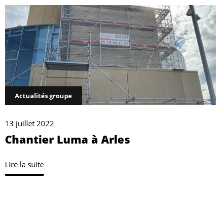
Actualités groupe
13 juillet 2022
Chantier Luma à Arles
Lire la suite